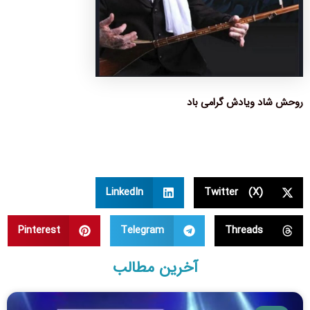
روحش شاد ویادش گرامی باد
LinkedIn
Twitter (X)
Pinterest
Telegram
Threads
آخرین مطالب