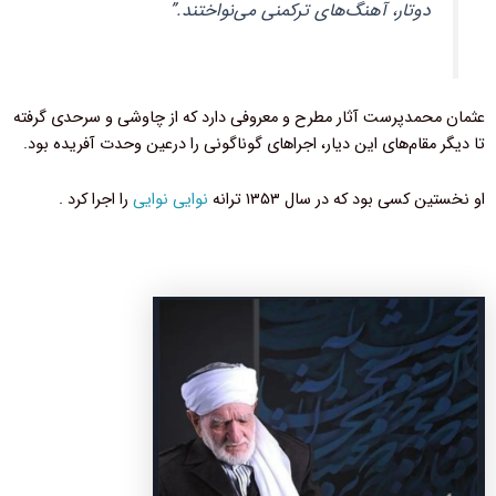
دوتار، آهنگ‌های ترکمنی می‌نواختند.”
عثمان محمدپرست آثار مطرح و معروفی دارد که از چاوشی و سرحدی گرفته
تا دیگر مقام‌های این دیار، اجراهای گوناگونی را درعین وحدت آفریده‌ بود.
او نخستین کسی بود که در سال ۱۳۵۳ ترانه
نوایی نوایی
را اجرا کرد .