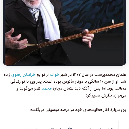
عثمان محمدپرست در سال ۱۳۰۷ در شهر
خواف
از توابع
خراسان رضوی
زاده
شد. او از سن ۱۰ سالگی با دوتار مأنوس بوده است. پدر وی با نوازندگی
مخالف بود. اما پس از آنکه دید عثمان درباره
محمد
شعر می‌گوید و
می‌نوازد نظرش تغییر کرد
وی دربارهٔ آغاز فعالیت‌های خود در عرصه موسیقی می‌گفت: