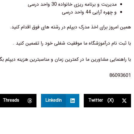
مدیریت و برنامه ریزی خانواده 30 واحد درسی
و چهره آرایی 44 واحد درسی
همین امروز برای اخذ مدرک دیپلم در رشته های فوق اقدام کنید.
با ثبت نام درآموزشگاه ما موفقیت شغلی خود را تضمین کنید .
با راهنمایی مشاورین ما در کمترین زمان و مناسبترین هزینه دیپلم بگیر
86093601
Threads
LinkedIn
Twitter (X)