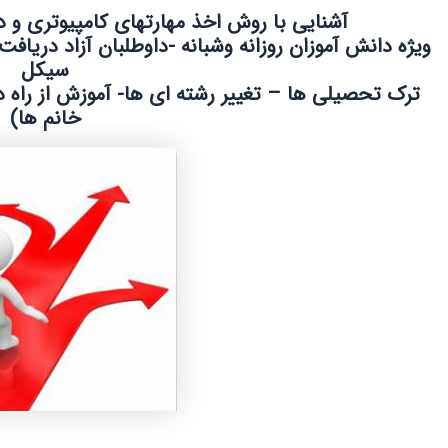
آشنایی با روش اخذ مهارتهای کامپیوتری و د
ویژه دانش آموزان روزانه وشبانه -داوطلبان آزاد دریاف
سیکل
ترک تحصیلی ها – تغییر رشته ای ها- آموزش از راه دو
خانم ها)