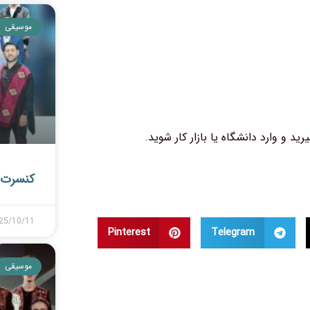
موسیقی
ید و وارد دانشگاه یا بازار کار شوید.
کنسرت 
25/10/11
Pinterest
Telegram
موسیقی