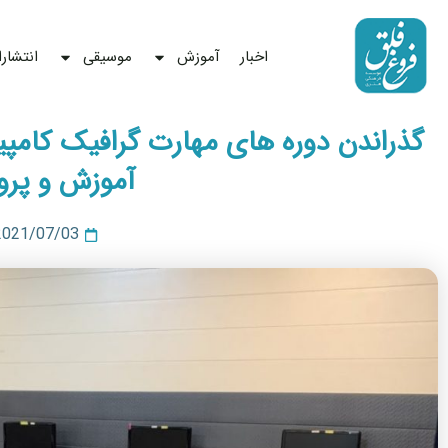
رش
ه
اخبار
آموزش
موسیقی
انتشار
حتوا
گذراندن دوره های مهارت گرافیک کامپی
آموزش و پر
2021/07/03