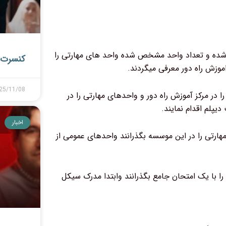
شده و تعداد واحد مشخص شده واحد های مهارتی را
کنسرت ه
25/11/08
 در مرکز آموزش راه دور و واحدهای مهارتی را در
اخبار
هارتی را در این موسسه بگذرانند واحدهای عمومی از
ی را با یک امتحان جامع بگذرانند وابتدا مدرک سیکل