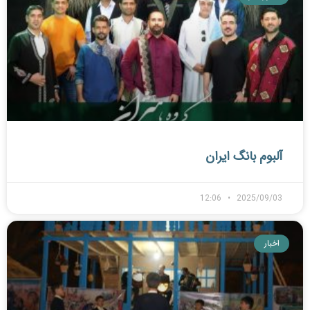
آلبوم بانگ ایران
12:06
2025/09/03
اخبار