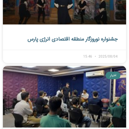
جشنواره نوروزگار منطقه اقتصادی انرژی پارس
15:46
2025/08/04
اخبار