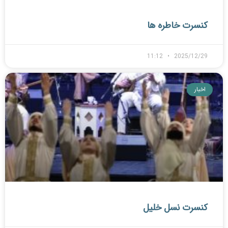
کنسرت خاطره ها
11:12
2025/12/29
اخبار
کنسرت نسل خلیل