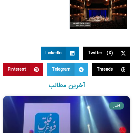
LinkedIn
Twitter (X)
Pinterest
Telegram
Threads
آخرین مطالب
اخبار