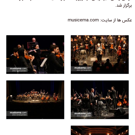
برگزار شد.
عکس ها از سایت: musicema.com