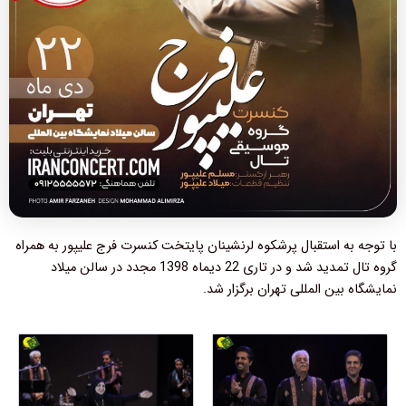
با توجه به استقبال پرشکوه لرنشینان پایتخت کنسرت فرج علیپور به همراه
گروه تال تمدید شد و در تاری 22 دیماه 1398 مجدد در سالن میلاد
نمایشگاه بین المللی تهران برگزار شد.