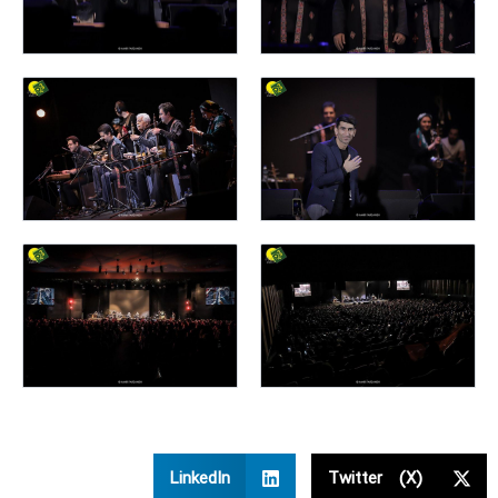
LinkedIn
Twitter (X)