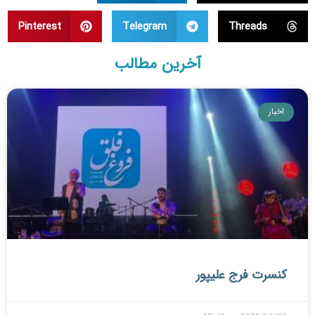
Pinterest
Telegram
Threads
آخرین مطالب
اخبار
کنسرت فرج علیپور