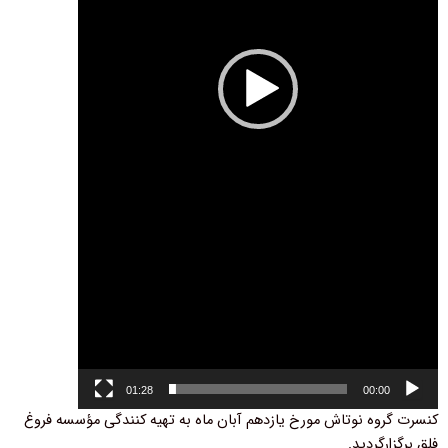
01:28
00:00
کنسرت گروه نوتاش مورخ یازدهم آبان ماه به تهیه کنندگی مؤسسه فروغ
فلق برگزارگردید.