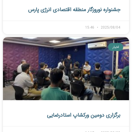
جشنواره نوروزگار منطقه اقتصادی انرژی پارس
15:46
2025/08/04
اخبار
برگزاری دومین ورکشاپ استادرضایی