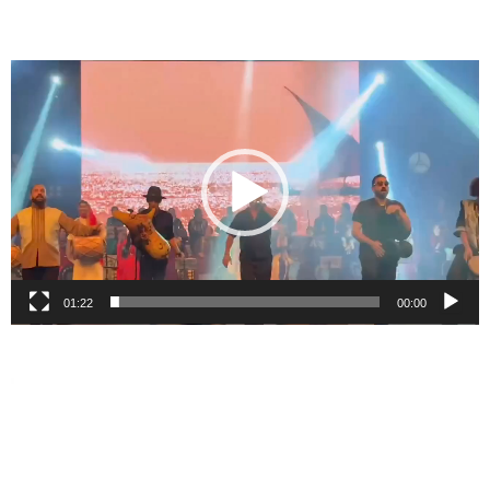
نمایشگر
ویدیو
01:22
00:00
نمایشگر
ویدیو