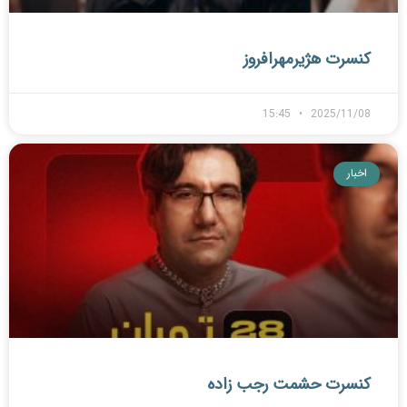
کنسرت هژیرمهرافروز
15:45
2025/11/08
اخبار
کنسرت حشمت رجب زاده