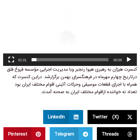
01:01
00:00
کنسرت هیژان به رهبری هیوا رنجبر وبا مدیریت اجرایی مؤسسه فروغ فلق
درتاریخ چهارم مهرماه در فرهنگسرای بهمن برگزارشد. دراین کنسرت که
همراه با اجرای قطعات موسیقی وحرکات آئینی اقوام مختلف ایران بود
تعداد نه خواننده ازاقوام مختلف ایران به صحنه آمدند.
LinkedIn
Twitter (X)
Pinterest
Telegram
Threads