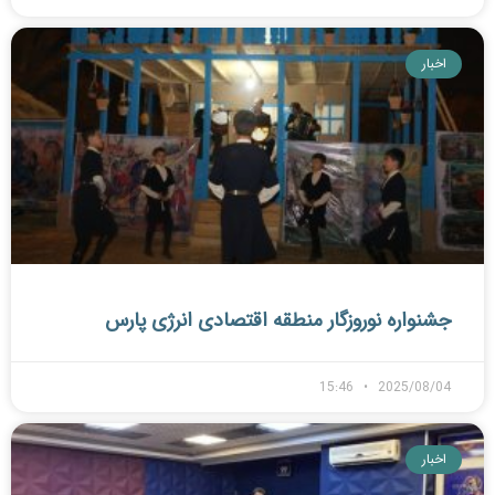
اخبار
جشنواره نوروزگار منطقه اقتصادی انرژی پارس
15:46
2025/08/04
اخبار