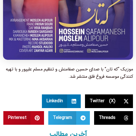
موزیک “که تان” با صدای حسین صفامنش و تنظیم مسلم علیپور و با تهیه
کنندگی موسسه فروغ فلق منتشر شد.
LinkedIn
Twitter (X)
Pinterest
Telegram
Threads
آخرین مطالب